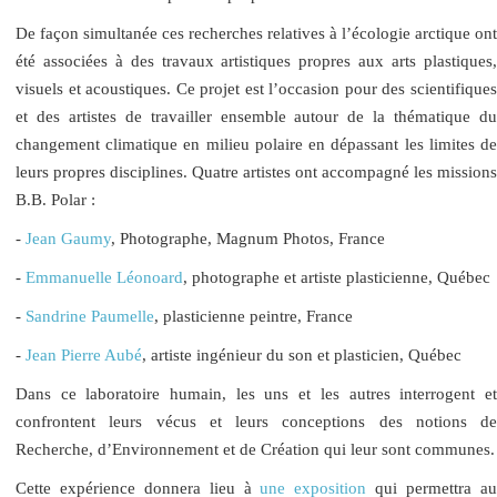
De façon simultanée ces recherches relatives à l’écologie arctique ont
été associées à des travaux artistiques propres aux arts plastiques,
visuels et acoustiques. Ce projet est l’occasion pour des scientifiques
et des artistes de travailler ensemble autour de la thématique du
changement climatique en milieu polaire en dépassant les limites de
leurs propres disciplines. Quatre artistes ont accompagné les missions
B.B. Polar :
-
Jean Gaumy
, Photographe, Magnum Photos, France
-
Emmanuelle Léonoard
, photographe et artiste plasticienne, Québec
-
Sandrine Paumelle
, plasticienne peintre, France
-
Jean Pierre Aubé
, artiste ingénieur du son et plasticien, Québec
Dans ce laboratoire humain, les uns et les autres interrogent et
confrontent leurs vécus et leurs conceptions des notions de
Recherche, d’Environnement et de Création qui leur sont communes.
Cette expérience donnera lieu à
une exposition
qui permettra a