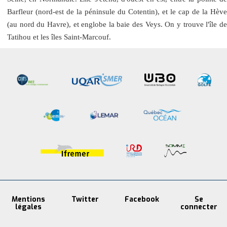
Barfleur (nord-est de la péninsule du Cotentin), et le cap de la Hève
(au nord du Havre), et englobe la baie des Veys. On y trouve l'île de
Tatihou et les îles Saint-Marcouf.
Mentions
Twitter
Facebook
Se
légales
connecter