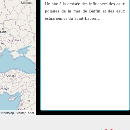
Un site à la croisée des influences des eaux
polaires de la mer de Baffin et des eaux
estuariennes du Saint-Laurent.
StreetMap, StamenToner