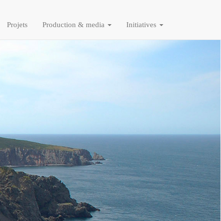
Projets
Production & media
Initiatives